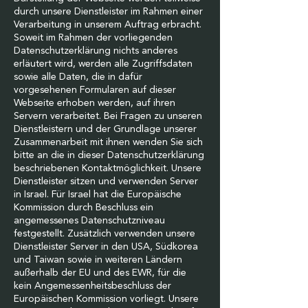
durch unsere Dienstleister im Rahmen einer
Verarbeitung in unserem Auftrag erbracht.
Soweit im Rahmen der vorliegenden
Datenschutzerklärung nichts anderes
erläutert wird, werden alle Zugriffsdaten
sowie alle Daten, die in dafür
vorgesehenen Formularen auf dieser
Webseite erhoben werden, auf ihren
Servern verarbeitet. Bei Fragen zu unseren
Dienstleistern und der Grundlage unserer
Zusammenarbeit mit ihnen wenden Sie sich
bitte an die in dieser Datenschutzerklärung
beschriebenen Kontaktmöglichkeit. Unsere
Dienstleister sitzen und verwenden Server
in Israel. Für Israel hat die Europäische
Kommission durch Beschluss ein
angemessenes Datenschutzniveau
festgestellt. Zusätzlich verwenden unsere
Dienstleister Server in den USA, Südkorea
und Taiwan sowie in weiteren Ländern
außerhalb der EU und des EWR, für die
kein Angemessenheitsbeschluss der
Europäischen Kommission vorliegt. Unsere