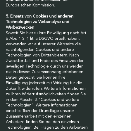
Europäischen Kommission.
5. Einsatz von Cookies und anderen
Technologien zu Webanalyse und
Werbezwecken
Soweit Sie hierzu Ihre Einwilligung nach Art.
6 Abs. 1 S. 1 lit. a DSGVO erteilt haben,
verwenden wir auf unserer Webseite die
nachfolgenden Cookies und andere
Technologien von Drittanbietern. Nach
Zweckfortfall und Ende des Einsatzes der
jeweiligen Technologie durch uns werden
die in diesem Zusammenhang erhobenen
Daten gelöscht. Sie können Ihre
Einwilligung jederzeit mit Wirkung für die
Zukunft widerrufen. Weitere Informationen
zu Ihren Widerrufsmöglichkeiten finden Sie
in dem Abschnitt "Cookies und weitere
Technologien". Weitere Informationen
einschließlich der Grundlage unserer
Zusammenarbeit mit den einzelnen
Anbietern finden Sie bei den einzelnen
Technologien. Bei Fragen zu den Anbietern