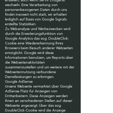
erstellen, auch wenn Sie Ihr Endgerät
wechseln. Eine Verarbeitung von
personenbezogenen Daten durch uns
findet insoweit nicht statt, wir erhalten
lediglich auf Basis von Google Signals
erstellte Statistiken.
Zu Webanalyse und Werbezwecken wird
durch die Erweiterungsfunktion von
Google Analytics das sog. DoubleClick-
Cookie eine Wiedererkennung Ihres
Browsers beim Besuch anderer Webseiten
ermöglicht. Google wird diese
Informationen benutzen, um Reports über
die Webseitenaktivitäten
zusammenzustellen und um weitere mit der
Webseitennutzung verbundene
Dienstleistungen zu erbringen.
Google AdSense
Unsere Webseite vermarktet über Google
AdSense Platz für Anzeigen von
Drittanbietern. Diese Anzeigen werden
Ihnen an verschiedenen Stellen auf dieser
Webseite angezeigt. Über das sog.
DoubleClick-Cookie wird die Anzeige