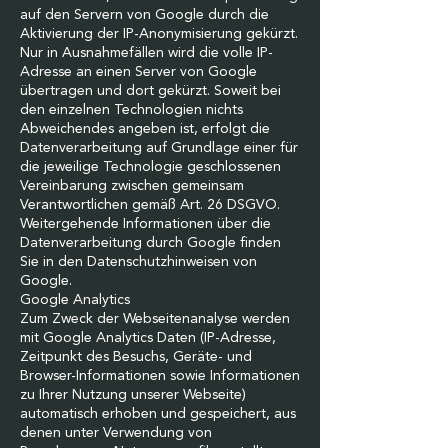
auf den Servern von Google durch die
Aktivierung der IP-Anonymisierung gekürzt.
Nur in Ausnahmefällen wird die volle IP-
Adresse an einen Server von Google
übertragen und dort gekürzt. Soweit bei
den einzelnen Technologien nichts
Abweichendes angeben ist, erfolgt die
Datenverarbeitung auf Grundlage einer für
die jeweilige Technologie geschlossenen
Vereinbarung zwischen gemeinsam
Verantwortlichen gemäß Art. 26 DSGVO.
Weitergehende Informationen über die
Datenverarbeitung durch Google finden
Sie in den Datenschutzhinweisen von
Google.
Google Analytics
Zum Zweck der Webseitenanalyse werden
mit Google Analytics Daten (IP-Adresse,
Zeitpunkt des Besuchs, Geräte- und
Browser-Informationen sowie Informationen
zu Ihrer Nutzung unserer Webseite)
automatisch erhoben und gespeichert, aus
denen unter Verwendung von