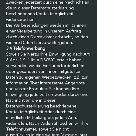
Zwecken jederzeit durch eine Nachricht an
die in dieser Datenschutzerklärung
beschriebenen Kontaktmöglichkeit
widersprechen.
Die Werbesendungen werden im Rahmen
einer Verarbeitung in unserem Auftrag
durch einen Dienstleister erbracht, an den
wir Ihre Daten hierzu weitergeben.
3.4 Telefonwerbung
Soweit Sie hierzu Ihre Einwilligung nach Art.
6 Abs. 1 S. 1 lit. a DSGVO erteilt haben,
verwenden wir die hierfür erforderlichen
oder gesondert von Ihnen mitgeteilten
Daten zu eigenen Werbezwecken, z.B. zur
Information über interessante Angebote
und unsere Produkte. Sie können Ihre
Einwilligung jederzeit entweder durch eine
Nachricht an die in dieser
Datenschutzerklärung beschriebene
Kontaktmöglichkeit oder durch eine
mündliche Mitteilung bei jedem Anruf
widerrufen. Nach Widerruf löschen wir Ihre
Telefonnummer, soweit Sie nicht
ausdrücklich in eine weitere Nutzung Ihrer