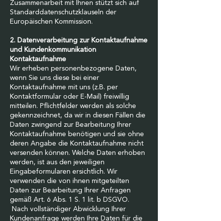
Zusammenarbeit mit Ihnen stützt sich auf
Standarddatenschutzklauseln der
Europäischen Kommission.
2. Datenverarbeitung zur Kontaktaufnahme
und Kundenkommunikation
Kontaktaufnahme
Wir erheben personenbezogene Daten,
wenn Sie uns diese bei einer
Kontaktaufnahme mit uns (z.B. per
Kontaktformular oder E-Mail) freiwillig
mitteilen. Pflichtfelder werden als solche
gekennzeichnet, da wir in diesen Fällen die
Daten zwingend zur Bearbeitung Ihrer
Kontaktaufnahme benötigen und sie ohne
deren Angabe die Kontaktaufnahme nicht
versenden können. Welche Daten erhoben
werden, ist aus den jeweiligen
Eingabeformularen ersichtlich. Wir
verwenden die von ihnen mitgeteilten
Daten zur Bearbeitung Ihrer Anfragen
gemäß Art. 6 Abs. 1 S. 1 lit. b DSGVO.
Nach vollständiger Abwicklung Ihrer
Kundenanfrage werden Ihre Daten für die