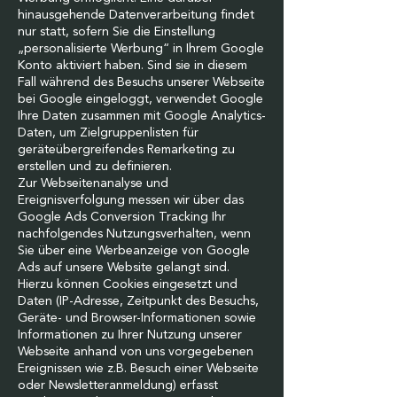
hinausgehende Datenverarbeitung findet
nur statt, sofern Sie die Einstellung
„personalisierte Werbung“ in Ihrem Google
Konto aktiviert haben. Sind sie in diesem
Fall während des Besuchs unserer Webseite
bei Google eingeloggt, verwendet Google
Ihre Daten zusammen mit Google Analytics-
Daten, um Zielgruppenlisten für
geräteübergreifendes Remarketing zu
erstellen und zu definieren.
Zur Webseitenanalyse und
Ereignisverfolgung messen wir über das
Google Ads Conversion Tracking Ihr
nachfolgendes Nutzungsverhalten, wenn
Sie über eine Werbeanzeige von Google
Ads auf unsere Website gelangt sind.
Hierzu können Cookies eingesetzt und
Daten (IP-Adresse, Zeitpunkt des Besuchs,
Geräte- und Browser-Informationen sowie
Informationen zu Ihrer Nutzung unserer
Webseite anhand von uns vorgegebenen
Ereignissen wie z.B. Besuch einer Webseite
oder Newsletteranmeldung) erfasst