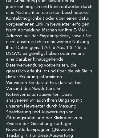
Die Abmeldung vom Newsletter ist
jederzeit möglich und kann entweder durch
eine Nachricht an die unten beschriebene
Kontaktmöglichkeit oder über einen dafür
vorgesehenen Link im Newsletter erfolgen.
Nach Abmeldung löschen wir Ihre E-Mail-
Adresse aus der Empfängerliste, soweit Sie
nicht ausdrücklich in eine weitere Nutzung
Ihrer Daten gemäß Art. 6 Abs. 1 S. 1 lit. a
DSGVO eingewilligt haben oder wir uns
eine darüber hinausgehende
Datenverwendung vorbehalten, die
gesetzlich erlaubt ist und über die wir Sie in
dieser Erklärung informieren.
Wir weisen Sie darauf hin, dass wir bei
Versand des Newsletters Ihr
Nutzerverhalten auswerten. Dazu
analysieren wir auch Ihren Umgang mit
unserem Newsletter durch Messung,
Speicherung und Auswertung von
Öffnungsraten und der Klickraten zum
Zwecke der Gestaltung künftiger
Newsletterkampagnen („Newsletter-
Tracking“). Für diese Auswertung