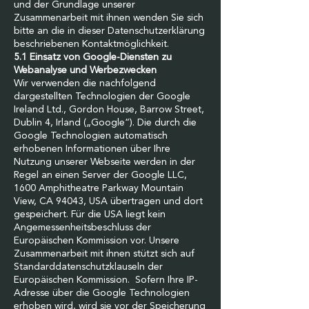
und der Grundlage unserer
Zusammenarbeit mit ihnen wenden Sie sich
bitte an die in dieser Datenschutzerklärung
beschriebenen Kontaktmöglichkeit.
5.1 Einsatz von Google-Diensten zu
Webanalyse und Werbezwecken
Wir verwenden die nachfolgend
dargestellten Technologien der Google
Ireland Ltd., Gordon House, Barrow Street,
Dublin 4, Irland („Google“). Die durch die
Google Technologien automatisch
erhobenen Informationen über Ihre
Nutzung unserer Webseite werden in der
Regel an einen Server der Google LLC,
1600 Amphitheatre Parkway Mountain
View, CA 94043, USA übertragen und dort
gespeichert. Für die USA liegt kein
Angemessenheitsbeschluss der
Europäischen Kommission vor. Unsere
Zusammenarbeit mit ihnen stützt sich auf
Standarddatenschutzklauseln der
Europäischen Kommission. Sofern Ihre IP-
Adresse über die Google Technologien
erhoben wird, wird sie vor der Speicherung