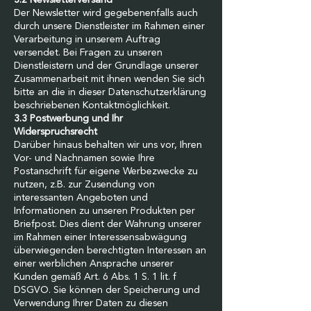
3.2 Newsletterversand
Der Newsletter wird gegebenenfalls auch
durch unsere Dienstleister im Rahmen einer
Verarbeitung in unserem Auftrag
versendet. Bei Fragen zu unseren
Dienstleistern und der Grundlage unserer
Zusammenarbeit mit ihnen wenden Sie sich
bitte an die in dieser Datenschutzerklärung
beschriebenen Kontaktmöglichkeit.
3.3 Postwerbung und Ihr
Widerspruchsrecht
Darüber hinaus behalten wir uns vor, Ihren
Vor- und Nachnamen sowie Ihre
Postanschrift für eigene Werbezwecke zu
nutzen, z.B. zur Zusendung von
interessanten Angeboten und
Informationen zu unseren Produkten per
Briefpost. Dies dient der Wahrung unserer
im Rahmen einer Interessensabwägung
überwiegenden berechtigten Interessen an
einer werblichen Ansprache unserer
Kunden gemäß Art. 6 Abs. 1 S. 1 lit. f
DSGVO. Sie können der Speicherung und
Verwendung Ihrer Daten zu diesen