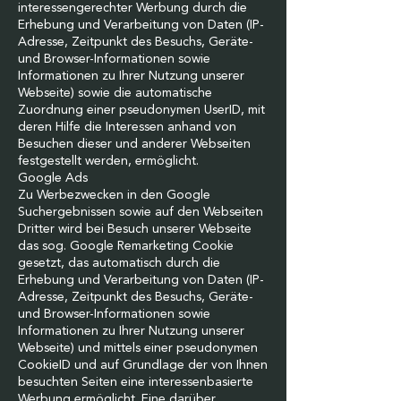
interessengerechter Werbung durch die
Erhebung und Verarbeitung von Daten (IP-
Adresse, Zeitpunkt des Besuchs, Geräte-
und Browser-Informationen sowie
Informationen zu Ihrer Nutzung unserer
Webseite) sowie die automatische
Zuordnung einer pseudonymen UserID, mit
deren Hilfe die Interessen anhand von
Besuchen dieser und anderer Webseiten
festgestellt werden, ermöglicht.
Google Ads
Zu Werbezwecken in den Google
Suchergebnissen sowie auf den Webseiten
Dritter wird bei Besuch unserer Webseite
das sog. Google Remarketing Cookie
gesetzt, das automatisch durch die
Erhebung und Verarbeitung von Daten (IP-
Adresse, Zeitpunkt des Besuchs, Geräte-
und Browser-Informationen sowie
Informationen zu Ihrer Nutzung unserer
Webseite) und mittels einer pseudonymen
CookieID und auf Grundlage der von Ihnen
besuchten Seiten eine interessenbasierte
Werbung ermöglicht. Eine darüber