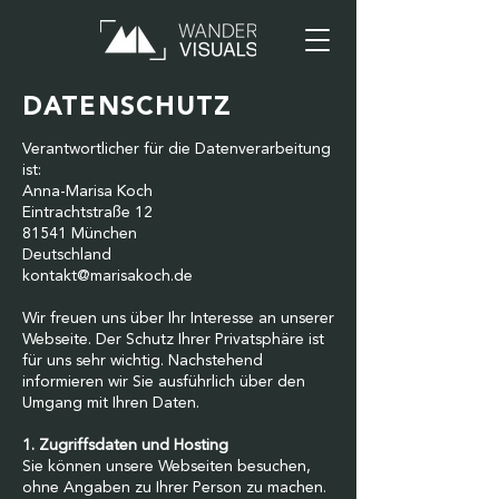
DATENSCHUTZ
Verantwortlicher für die Datenverarbeitung
ist:
Anna-Marisa Koch
Eintrachtstraße 12
81541 München
Deutschland
kontakt@marisakoch.de
Wir freuen uns über Ihr Interesse an unserer
Webseite. Der Schutz Ihrer Privatsphäre ist
für uns sehr wichtig. Nachstehend
informieren wir Sie ausführlich über den
Umgang mit Ihren Daten.
1. Zugriffsdaten und Hosting
Sie können unsere Webseiten besuchen,
ohne Angaben zu Ihrer Person zu machen.