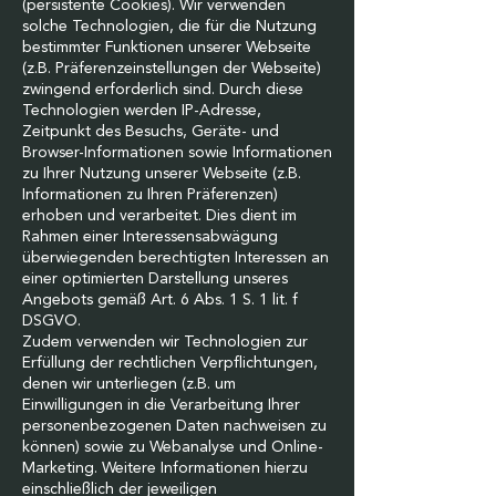
(persistente Cookies). Wir verwenden
solche Technologien, die für die Nutzung
bestimmter Funktionen unserer Webseite
(z.B. Präferenzeinstellungen der Webseite)
zwingend erforderlich sind. Durch diese
Technologien werden IP-Adresse,
Zeitpunkt des Besuchs, Geräte- und
Browser-Informationen sowie Informationen
zu Ihrer Nutzung unserer Webseite (z.B.
Informationen zu Ihren Präferenzen)
erhoben und verarbeitet. Dies dient im
Rahmen einer Interessensabwägung
überwiegenden berechtigten Interessen an
einer optimierten Darstellung unseres
Angebots gemäß Art. 6 Abs. 1 S. 1 lit. f
DSGVO.
Zudem verwenden wir Technologien zur
Erfüllung der rechtlichen Verpflichtungen,
denen wir unterliegen (z.B. um
Einwilligungen in die Verarbeitung Ihrer
personenbezogenen Daten nachweisen zu
können) sowie zu Webanalyse und Online-
Marketing. Weitere Informationen hierzu
einschließlich der jeweiligen