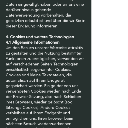
Daten eingewilligt haben oder wir uns eine
darüber hinaus gehende
Datenverwendung vorbehalten, die
gesetzlich erlaubt ist und über die wir Sie in
dieser Erklärung informieren.
4. Cookies und weitere Technologien
4.1 Allgemeine Informationen
Um den Besuch unserer Webseite attraktiv
zu gestalten und die Nutzung bestimmter
Funktionen zu ermöglichen, verwenden wir
auf verschiedenen Seiten Technologien
einschließlich sogenannter Cookies.
Cookies sind kleine Textdateien, die
automatisch auf Ihrem Endgerät
gespeichert werden. Einige der von uns
verwendeten Cookies werden nach Ende
der Browser-Sitzung, also nach Schließen
Ihres Browsers, wieder gelöscht (sog.
Sitzungs-Cookies). Andere Cookies
verbleiben auf Ihrem Endgerät und
ermöglichen uns, Ihren Browser beim
nächsten Besuch wiederzuerkennen