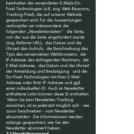
beinhalten die versendeten E-Mails Ein-
Pixel-Technologien (z.B. sog. Web-Beacons,
Tracking-Pixel), die auf unserer Website
gespeichert sind. Für die Auswertungen
verknüpfen wir insbesondere die
folgenden „Newsletterdaten“ die Seite,
von der aus die Seite angefordert wurde
(sog. Referrer-URL), das Datum und die
Uhrzeit des Aufrufs, die Beschreibung des
Typs des verwendeten Webbrowsers, die
IP-Adresse des anfragenden Rechners, die
E-Mail-Adresse, das Datum und die Uhrzeit
der Anmeldung und Bestätigung und die
Ein-Pixel-Technologien mit Ihrer E-Mail-
Adresse oder Ihrer IP-Adresse und ggf.
einer individuellen ID. Auch im Newsletter
enthaltene Links können diese ID enthalten.
Wenn Sie kein Newsletter-Tracking
wünschen, ist es jederzeit möglich sich - wie
zuvor beschrieben - vom Newsletter
abzumelden. Die Informationen werden
solange gespeichert, wie Sie den
Newsletter abonniert haben.