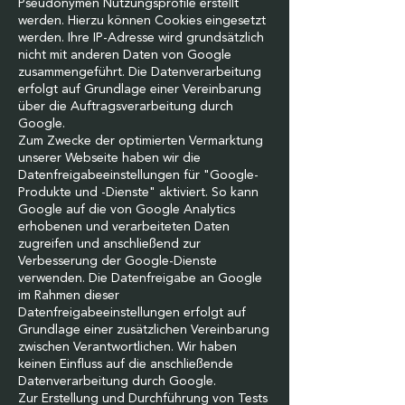
Pseudonymen Nutzungsprofile erstellt
werden. Hierzu können Cookies eingesetzt
werden. Ihre IP-Adresse wird grundsätzlich
nicht mit anderen Daten von Google
zusammengeführt. Die Datenverarbeitung
erfolgt auf Grundlage einer Vereinbarung
über die Auftragsverarbeitung durch
Google.
Zum Zwecke der optimierten Vermarktung
unserer Webseite haben wir die
Datenfreigabeeinstellungen für "Google-
Produkte und -Dienste" aktiviert. So kann
Google auf die von Google Analytics
erhobenen und verarbeiteten Daten
zugreifen und anschließend zur
Verbesserung der Google-Dienste
verwenden. Die Datenfreigabe an Google
im Rahmen dieser
Datenfreigabeeinstellungen erfolgt auf
Grundlage einer zusätzlichen Vereinbarung
zwischen Verantwortlichen. Wir haben
keinen Einfluss auf die anschließende
Datenverarbeitung durch Google.
Zur Erstellung und Durchführung von Tests