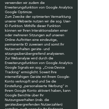
verwenden wir zudem die
Erweiterungsfunktion von Google Analytics
Google Optimize.
Zum Zwecke der optimierten Vermarktung
unserer Webseite nutzen wir die sog. User-
ID-Funktion. Mithilfe dieser Funktion
können wir Ihren Interaktionsdaten einer
oder mehreren Sitzungen auf unseren
Online-Auftritten eine eindeutige,
permanente ID zuweisen und somit Ihr
Nutzerverhalten geräte- und
sitzungsüberübergreifend analysieren.
Zur Webanalyse wird durch die
Erweiterungsfunktion von Google Analytics
Google Signals ein sog. „Cross-Device
Tracking“ ermöglicht. Soweit Ihre
internetfähigen Geräte mit Ihrem Google-
Konto verknüpft sind und Sie die
Einstellung „personalisierte Werbung“ in
Ihrem Google Konto aktiviert haben, kann
Google Berichte über Ihr
Nutzungsverhalten (insb. die
geräteübergreifenden Nutzerzahlen)